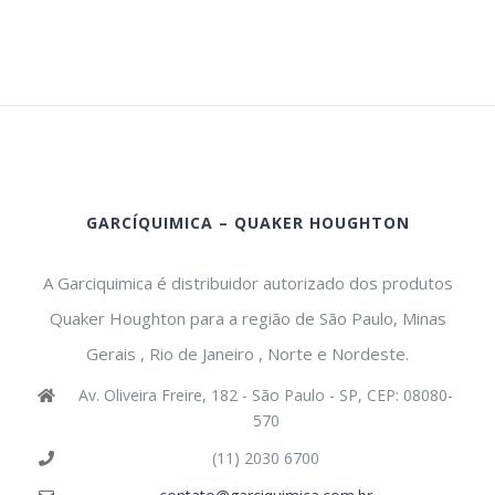
GARCÍQUIMICA – QUAKER HOUGHTON
A Garciquimica é distribuidor autorizado dos produtos
Quaker Houghton para a região de São Paulo, Minas
Gerais , Rio de Janeiro , Norte e Nordeste.
Av. Oliveira Freire, 182 - São Paulo - SP, CEP: 08080-
570
(11) 2030 6700