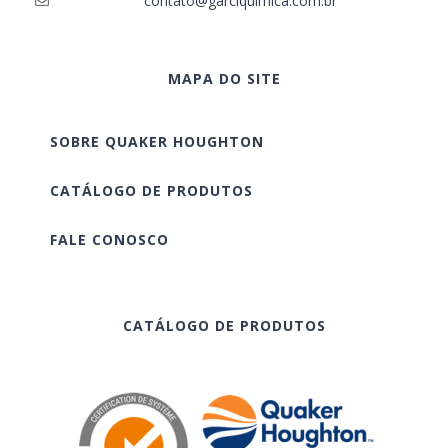
contato@garciquimica.com.br
MAPA DO SITE
SOBRE QUAKER HOUGHTON
CATÁLOGO DE PRODUTOS
FALE CONOSCO
CATÁLOGO DE PRODUTOS